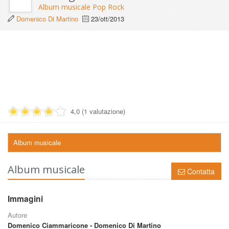
Album musicale Pop Rock
Domenico Di Martino
23/ott/2013
4,0 (1 valutazione)
Album musicale
Album musicale
Contatta
Immagini
Autore
Domenico Ciammaricone - Domenico Di Martino