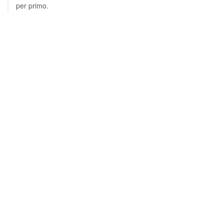
per primo.