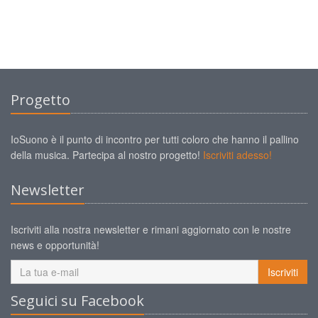
Progetto
IoSuono è il punto di incontro per tutti coloro che hanno il pallino
della musica. Partecipa al nostro progetto!
Iscriviti adesso!
Newsletter
Iscriviti alla nostra newsletter e rimani aggiornato con le nostre
news e opportunità!
Iscriviti
Seguici su Facebook