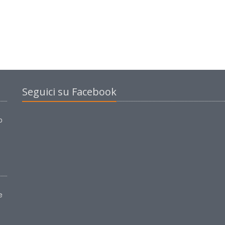
Seguici su Facebook
o
e