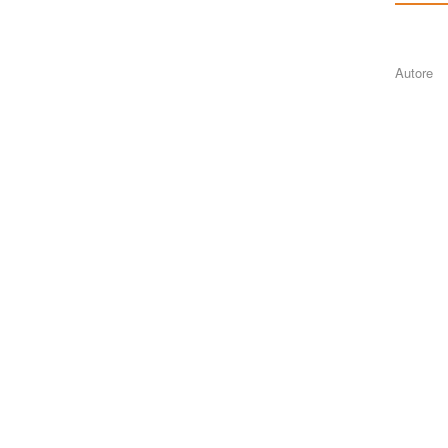
Autore