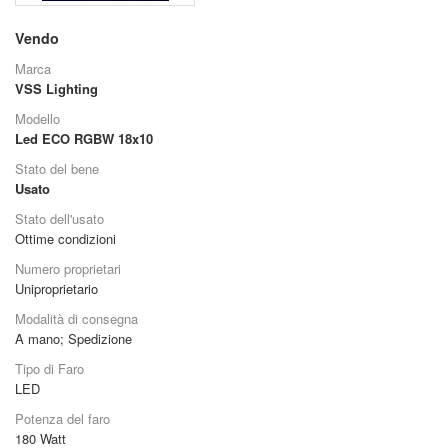
Vendo
Marca
VSS Lighting
Modello
Led ECO RGBW 18x10
Stato del bene
Usato
Stato dell'usato
Ottime condizioni
Numero proprietari
Uniproprietario
Modalità di consegna
A mano
;
Spedizione
Tipo di Faro
LED
Potenza del faro
180
Watt