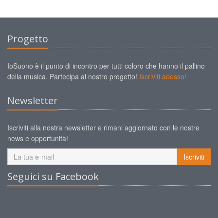
Progetto
IoSuono è il punto di incontro per tutti coloro che hanno il pallino
della musica. Partecipa al nostro progetto!
Iscriviti adesso!
Newsletter
Iscriviti alla nostra newsletter e rimani aggiornato con le nostre
news e opportunità!
Iscriviti
Seguici su Facebook