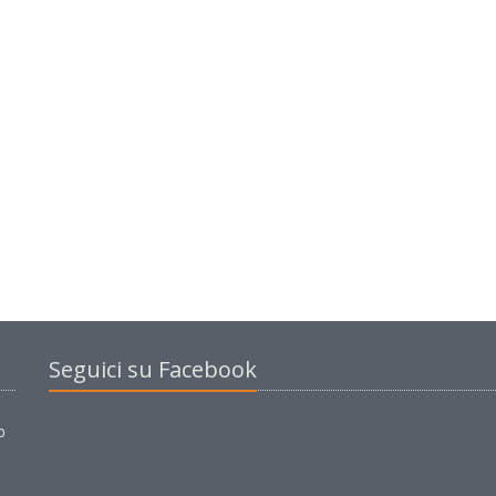
Seguici su Facebook
o