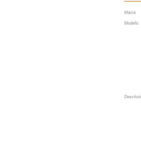
Marca
Modello
Descrizi