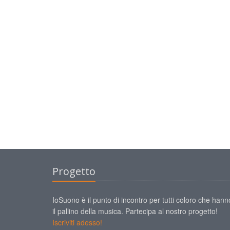
Progetto
IoSuono è il punto di incontro per tutti coloro che hann
il pallino della musica. Partecipa al nostro progetto!
Iscriviti adesso!