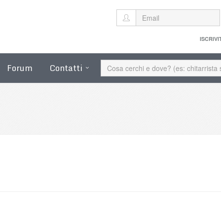
ISCRIVI
Forum
Contatti