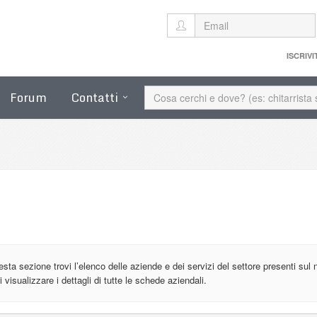
ISCRIVI
Forum
Contatti
esta sezione trovi l’elenco delle aziende e dei servizi del settore presenti sul 
i visualizzare i dettagli di tutte le schede aziendali.