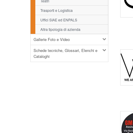
Teatri
Trasporti e Logistica
Uffici SIAE ed ENPALS
Altra tipologia di azienda
Gallerie Foto e Video
Schede tecniche, Glossari, Elenchi e
Cataloghi