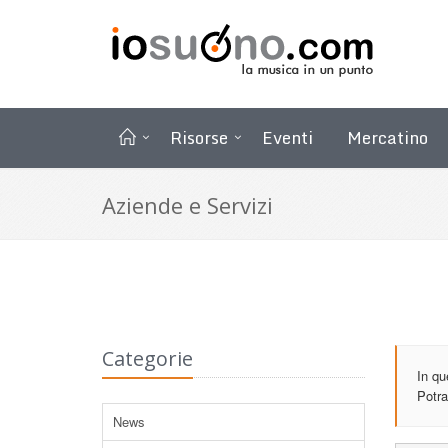
Risorse
Eventi
Mercatino
Aziende e Servizi
Categorie
In qu
Potra
News