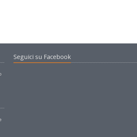
Seguici su Facebook
o
e