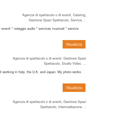
Agenzia di spettacolo o di eventi, Catering,
Gestione Spazi Spettacolo, Service …
r eventi * noleggio audio * services musicali * service
Visualizza
Agenzia di spettacolo o di eventi, Gestione Spazi
Spettacolo, Studio Video, …
li working in Italy, the U.K. and Japan. My photo works
Visualizza
Agenzia di spettacolo o di eventi, Gestione Spazi
Spettacolo, Intermediazione …