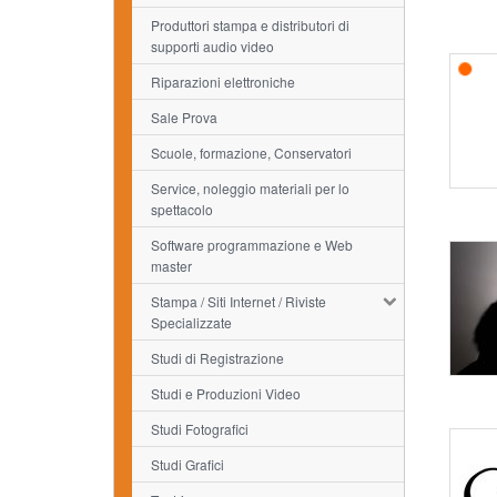
Produttori stampa e distributori di
supporti audio video
Riparazioni elettroniche
Sale Prova
Scuole, formazione, Conservatori
Service, noleggio materiali per lo
spettacolo
Software programmazione e Web
master
Stampa / Siti Internet / Riviste
Specializzate
Studi di Registrazione
Studi e Produzioni Video
Studi Fotografici
Studi Grafici