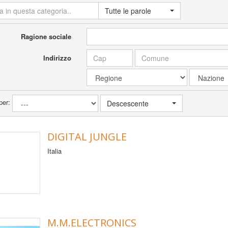
Tutte le parole
Ragione sociale
Indirizzo
per:
Descescente
DIGITAL JUNGLE
Italia
M.M.ELECTRONICS