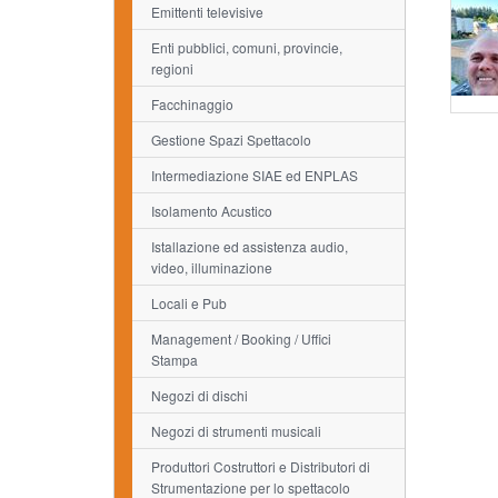
Emittenti televisive
Enti pubblici, comuni, provincie,
regioni
Facchinaggio
Gestione Spazi Spettacolo
Intermediazione SIAE ed ENPLAS
Isolamento Acustico
Istallazione ed assistenza audio,
video, illuminazione
Locali e Pub
Management / Booking / Uffici
Stampa
Negozi di dischi
Negozi di strumenti musicali
Produttori Costruttori e Distributori di
Strumentazione per lo spettacolo